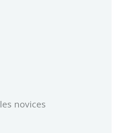
les novices