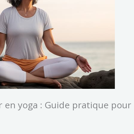
n yoga : Guide pratique pour 