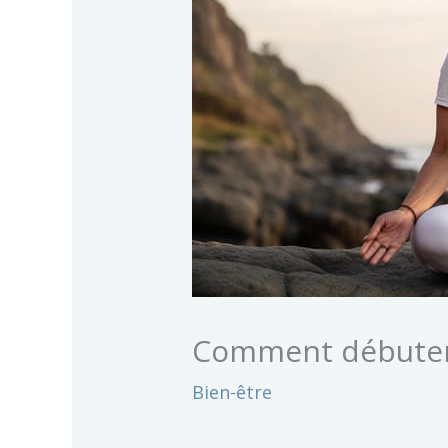
Comment débuter e
Bien-être