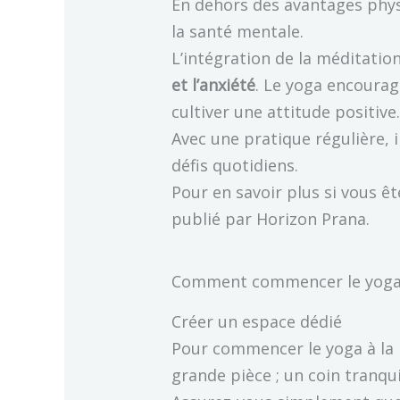
En dehors des avantages physi
la santé mentale.
L’intégration de la méditation
et l’anxiété
. Le yoga encourag
cultiver une attitude positive
Avec une pratique régulière, 
défis quotidiens.
Pour en savoir plus si vous ê
publié par Horizon Prana.
Comment commencer le yoga 
Créer un espace dédié
Pour commencer le yoga à la m
grande pièce ; un coin tranqui