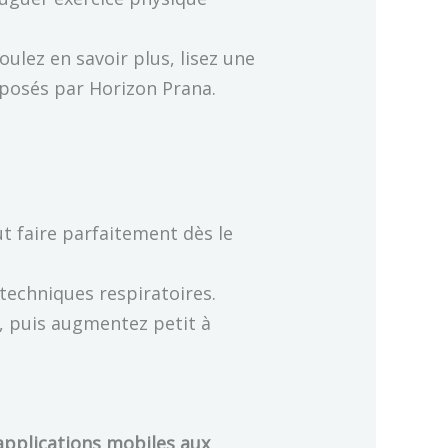
oulez en savoir plus, lisez une
osés par Horizon Prana.
t faire parfaitement dès le
techniques respiratoires.
, puis augmentez petit à
applications mobiles aux