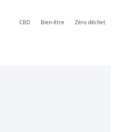
CBD
Bien-être
Zéro déchet