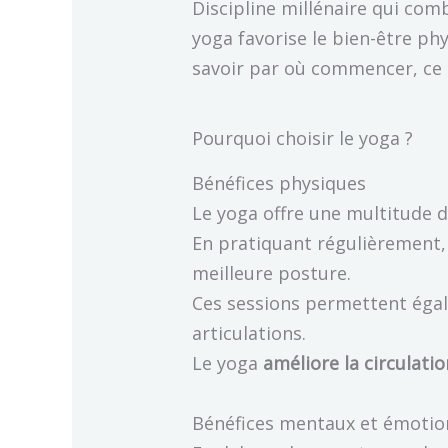
Discipline millénaire qui com
yoga favorise le bien-être ph
savoir par où commencer, ce 
Pourquoi choisir le yoga ?
Bénéfices physiques
Le yoga offre une multitude d
En pratiquant régulièrement, 
meilleure posture.
Ces sessions permettent ég
articulations.
Le yoga
améliore la circulati
Bénéfices mentaux et émotio