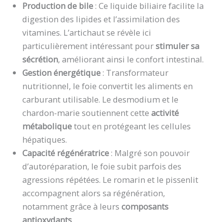
Production de bile
: Ce liquide biliaire facilite la
digestion des lipides et l’assimilation des
vitamines. L’artichaut se révèle ici
particulièrement intéressant pour
stimuler sa
sécrétion
, améliorant ainsi le confort intestinal.
Gestion énergétique
: Transformateur
nutritionnel, le foie convertit les aliments en
carburant utilisable. Le desmodium et le
chardon-marie soutiennent cette
activité
métabolique
tout en protégeant les cellules
hépatiques.
Capacité régénératrice
: Malgré son pouvoir
d’autoréparation, le foie subit parfois des
agressions répétées. Le romarin et le pissenlit
accompagnent alors sa régénération,
notamment grâce à leurs
composants
antioxydants
.