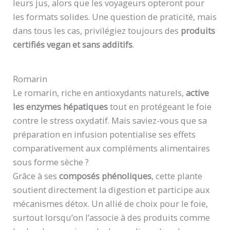
leurs jus, alors que les voyageurs opteront pour
les formats solides. Une question de praticité, mais
dans tous les cas, privilégiez toujours des
produits
certifiés vegan et sans additifs
.
Romarin
Le romarin, riche en antioxydants naturels,
active
les enzymes hépatiques
tout en protégeant le foie
contre le stress oxydatif. Mais saviez-vous que sa
préparation en infusion potentialise ses effets
comparativement aux compléments alimentaires
sous forme sèche ?
Grâce à ses
composés phénoliques
, cette plante
soutient directement la digestion et participe aux
mécanismes détox. Un allié de choix pour le foie,
surtout lorsqu’on l’associe à des produits comme