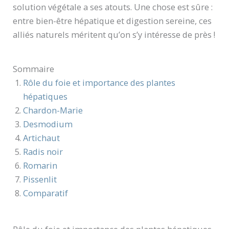
solution végétale a ses atouts. Une chose est sûre :
entre bien-être hépatique et digestion sereine, ces
alliés naturels méritent qu’on s’y intéresse de près !
Sommaire
Rôle du foie et importance des plantes
hépatiques
Chardon-Marie
Desmodium
Artichaut
Radis noir
Romarin
Pissenlit
Comparatif