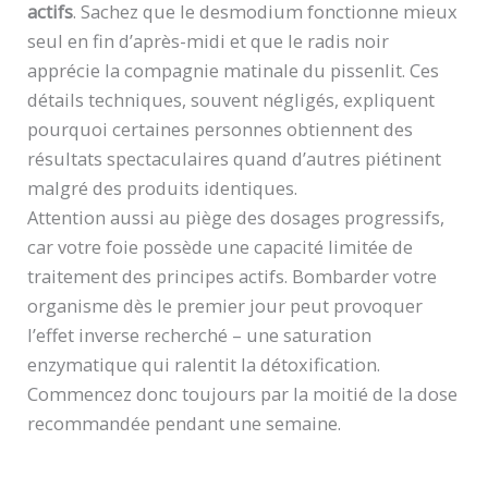
actifs
. Sachez que le desmodium fonctionne mieux
seul en fin d’après-midi et que le radis noir
apprécie la compagnie matinale du pissenlit. Ces
détails techniques, souvent négligés, expliquent
pourquoi certaines personnes obtiennent des
résultats spectaculaires quand d’autres piétinent
malgré des produits identiques.
Attention aussi au piège des dosages progressifs,
car votre foie possède une capacité limitée de
traitement des principes actifs. Bombarder votre
organisme dès le premier jour peut provoquer
l’effet inverse recherché – une saturation
enzymatique qui ralentit la détoxification.
Commencez donc toujours par la moitié de la dose
recommandée pendant une semaine.