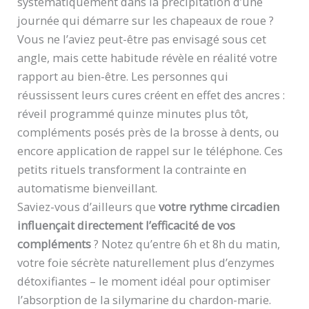
systématiquement dans la précipitation d’une
journée qui démarre sur les chapeaux de roue ?
Vous ne l’aviez peut-être pas envisagé sous cet
angle, mais cette habitude révèle en réalité votre
rapport au bien-être. Les personnes qui
réussissent leurs cures créent en effet des ancres :
réveil programmé quinze minutes plus tôt,
compléments posés près de la brosse à dents, ou
encore application de rappel sur le téléphone. Ces
petits rituels transforment la contrainte en
automatisme bienveillant.
Saviez-vous d’ailleurs que
votre rythme circadien
influençait directement l’efficacité de vos
compléments
? Notez qu’entre 6h et 8h du matin,
votre foie sécrète naturellement plus d’enzymes
détoxifiantes – le moment idéal pour optimiser
l’absorption de la silymarine du chardon-marie.