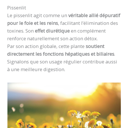
Pissenlit
Le pissenlit agit comme un
véritable allié dépuratif
pour le foie et les reins
, facilitant l’élimination des
toxines. Son
effet diurétique
en complément
renforce naturellement son action détox.
Par son action globale, cette plante
soutient
directement les fonctions hépatiques et biliaires
.
Signalons que son usage régulier contribue aussi
à une meilleure digestion.