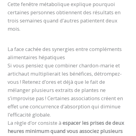
Cette fenêtre métabolique explique pourquoi
certaines personnes obtiennent des résultats en
trois semaines quand d’autres patientent deux
mois.
La face cachée des synergies entre compléments
alimentaires hépatiques
Si vous pensiez que combiner chardon-marie et
artichaut multiplierait les bénéfices, détrompez-
vous ! Retenez d’ores et déjà que le fait de
mélanger plusieurs extraits de plantes ne
s’improvise pas ! Certaines associations créent en
effet une concurrence d’absorption qui diminue
l’efficacité globale.
La règle d’or consiste à
espacer les prises de deux
heures minimum quand vous associez plusieurs