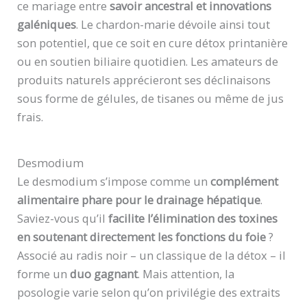
ce mariage entre
savoir ancestral et innovations
galéniques
. Le chardon-marie dévoile ainsi tout
son potentiel, que ce soit en cure détox printanière
ou en soutien biliaire quotidien. Les amateurs de
produits naturels apprécieront ses déclinaisons
sous forme de gélules, de tisanes ou même de jus
frais.
Desmodium
Le desmodium s’impose comme un
complément
alimentaire phare pour le drainage hépatique
.
Saviez-vous qu’il
facilite l’élimination des toxines
en soutenant directement les fonctions du foie
?
Associé au radis noir – un classique de la détox – il
forme un
duo gagnant
. Mais attention, la
posologie varie selon qu’on privilégie des extraits