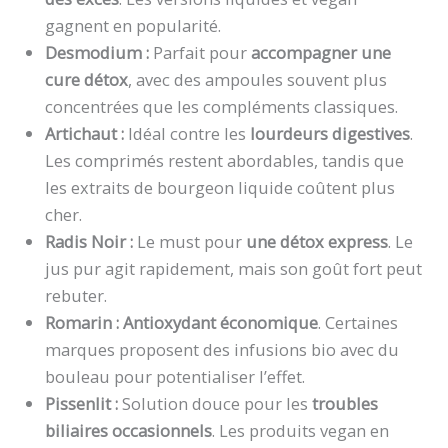
gagnent en popularité.
Desmodium :
Parfait pour
accompagner une
cure détox
, avec des ampoules souvent plus
concentrées que les compléments classiques.
Artichaut :
Idéal contre les
lourdeurs digestives
.
Les comprimés restent abordables, tandis que
les extraits de bourgeon liquide coûtent plus
cher.
Radis Noir :
Le must pour
une détox express
. Le
jus pur agit rapidement, mais son goût fort peut
rebuter.
Romarin :
Antioxydant économique
. Certaines
marques proposent des infusions bio avec du
bouleau pour potentialiser l’effet.
Pissenlit :
Solution douce pour les
troubles
biliaires occasionnels
. Les produits vegan en