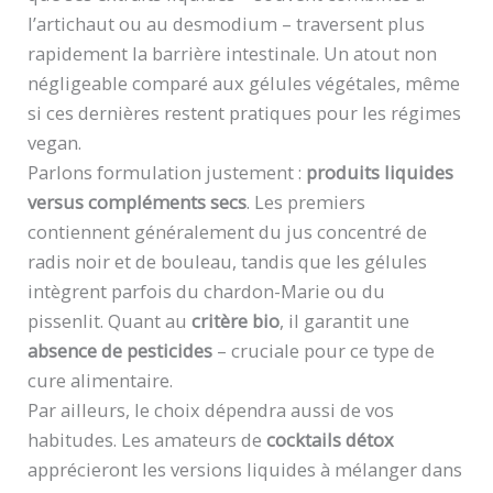
l’artichaut ou au desmodium – traversent plus
rapidement la barrière intestinale. Un atout non
négligeable comparé aux gélules végétales, même
si ces dernières restent pratiques pour les régimes
vegan.
Parlons formulation justement :
produits liquides
versus compléments secs
. Les premiers
contiennent généralement du jus concentré de
radis noir et de bouleau, tandis que les gélules
intègrent parfois du chardon-Marie ou du
pissenlit. Quant au
critère bio
, il garantit une
absence de pesticides
– cruciale pour ce type de
cure alimentaire.
Par ailleurs, le choix dépendra aussi de vos
habitudes. Les amateurs de
cocktails détox
apprécieront les versions liquides à mélanger dans