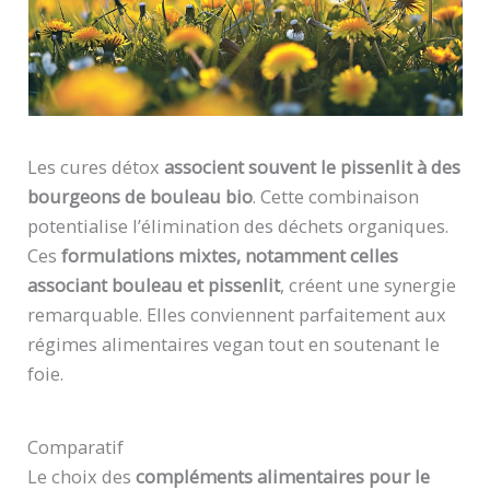
Les cures détox
associent souvent le pissenlit à des
bourgeons de bouleau bio
. Cette combinaison
potentialise l’élimination des déchets organiques.
Ces
formulations mixtes, notamment celles
associant bouleau et pissenlit
, créent une synergie
remarquable. Elles conviennent parfaitement aux
régimes alimentaires vegan tout en soutenant le
foie.
Comparatif
Le choix des
compléments alimentaires pour le