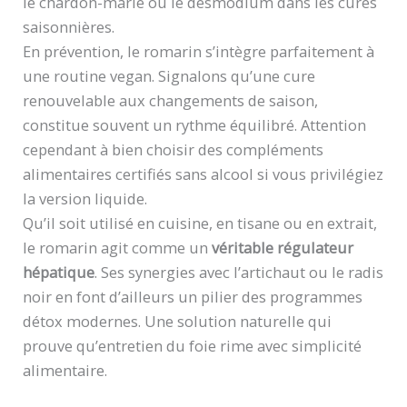
le chardon-marie ou le desmodium dans les cures
saisonnières.
En prévention, le romarin s’intègre parfaitement à
une routine vegan. Signalons qu’une cure
renouvelable aux changements de saison,
constitue souvent un rythme équilibré. Attention
cependant à bien choisir des compléments
alimentaires certifiés sans alcool si vous privilégiez
la version liquide.
Qu’il soit utilisé en cuisine, en tisane ou en extrait,
le romarin agit comme un
véritable régulateur
hépatique
. Ses synergies avec l’artichaut ou le radis
noir en font d’ailleurs un pilier des programmes
détox modernes. Une solution naturelle qui
prouve qu’entretien du foie rime avec simplicité
alimentaire.