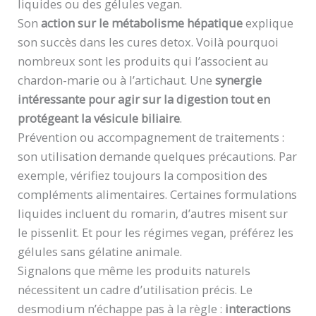
liquides ou des gélules vegan.
Son
action sur le métabolisme hépatique
explique
son succès dans les cures detox. Voilà pourquoi
nombreux sont les produits qui l’associent au
chardon-marie ou à l’artichaut. Une
synergie
intéressante pour agir sur la digestion tout en
protégeant la vésicule biliaire
.
Prévention ou accompagnement de traitements :
son utilisation demande quelques précautions. Par
exemple, vérifiez toujours la composition des
compléments alimentaires. Certaines formulations
liquides incluent du romarin, d’autres misent sur
le pissenlit. Et pour les régimes vegan, préférez les
gélules sans gélatine animale.
Signalons que même les produits naturels
nécessitent un cadre d’utilisation précis. Le
desmodium n’échappe pas à la règle :
interactions