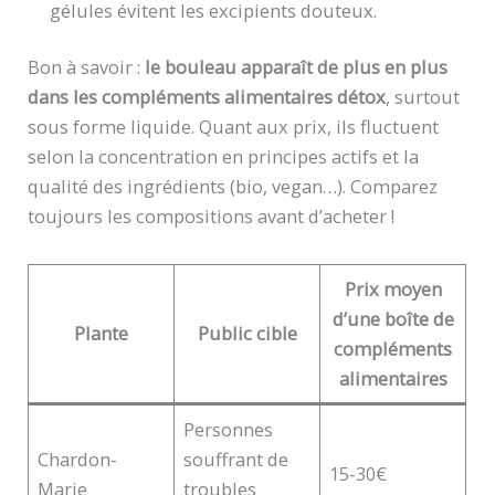
gélules évitent les excipients douteux.
Bon à savoir :
le bouleau apparaît de plus en plus
dans les compléments alimentaires détox
, surtout
sous forme liquide. Quant aux prix, ils fluctuent
selon la concentration en principes actifs et la
qualité des ingrédients (bio, vegan…). Comparez
toujours les compositions avant d’acheter !
Prix moyen
d’une boîte de
Plante
Public cible
compléments
alimentaires
Personnes
Chardon-
souffrant de
15-30€
Marie
troubles