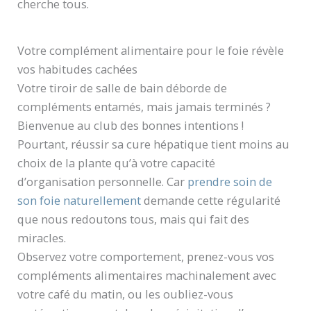
cherche tous.
Votre complément alimentaire pour le foie révèle
vos habitudes cachées
Votre tiroir de salle de bain déborde de
compléments entamés, mais jamais terminés ?
Bienvenue au club des bonnes intentions !
Pourtant, réussir sa cure hépatique tient moins au
choix de la plante qu’à votre capacité
d’organisation personnelle. Car
prendre soin de
son foie naturellement
demande cette régularité
que nous redoutons tous, mais qui fait des
miracles.
Observez votre comportement, prenez-vous vos
compléments alimentaires machinalement avec
votre café du matin, ou les oubliez-vous