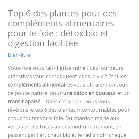
Top 6 des plantes pour des
compléments alimentaires
pour le foie : détox bio et
digestion facilitée
Bien-être
Votre foie vous fait-il grise mine ? Les lourdeurs
digestives vous compliquent-elles la vie ? Et si les
compléments alimentaires
vous offraient un coup
de pouce naturel pour
une détox en douceur
et un
transit apaisé
… Dans cet article, nous vous
révélons le top 6 des plantes incontournables pour
chouchouter votre foie. Du chardon marie aux
vertus protectrices au desmodium drainant, en
passant par l’artichaut bio et le radis noir, chaque