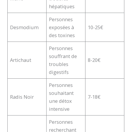
hépatiques
Personnes
Desmodium
exposées à
10-25€
des toxines
Personnes
souffrant de
Artichaut
8-20€
troubles
digestifs
Personnes
souhaitant
Radis Noir
7-18€
une détox
intensive
Personnes
recherchant