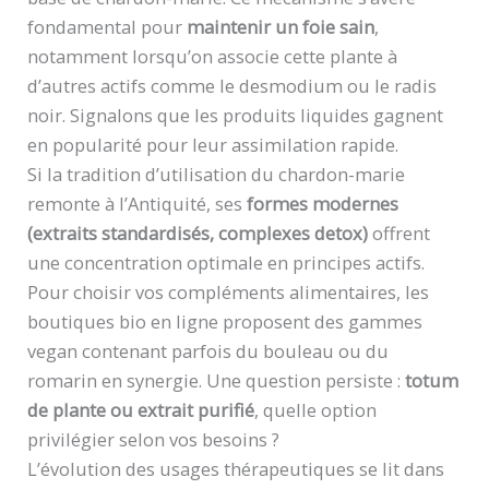
fondamental pour
maintenir un foie sain
,
notamment lorsqu’on associe cette plante à
d’autres actifs comme le desmodium ou le radis
noir. Signalons que les produits liquides gagnent
en popularité pour leur assimilation rapide.
Si la tradition d’utilisation du chardon-marie
remonte à l’Antiquité, ses
formes modernes
(extraits standardisés, complexes detox)
offrent
une concentration optimale en principes actifs.
Pour choisir vos compléments alimentaires, les
boutiques bio en ligne proposent des gammes
vegan contenant parfois du bouleau ou du
romarin en synergie. Une question persiste :
totum
de plante ou extrait purifié
, quelle option
privilégier selon vos besoins ?
L’évolution des usages thérapeutiques se lit dans