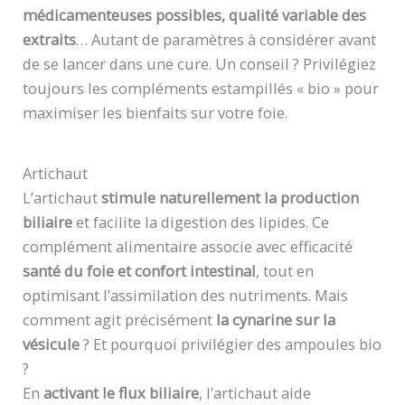
médicamenteuses possibles, qualité variable des
extraits
… Autant de paramètres à considérer avant
de se lancer dans une cure. Un conseil ? Privilégiez
toujours les compléments estampillés « bio » pour
maximiser les bienfaits sur votre foie.
Artichaut
L’artichaut
stimule naturellement la production
biliaire
et facilite la digestion des lipides. Ce
complément alimentaire associe avec efficacité
santé du foie et confort intestinal
, tout en
optimisant l’assimilation des nutriments. Mais
comment agit précisément
la cynarine sur la
vésicule
? Et pourquoi privilégier des ampoules bio
?
En
activant le flux biliaire
, l’artichaut aide