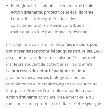
Effet global : Ces plantes exercent une
triple
action drainante, protectrice et équilibrante
.
Leur utilisation régulière dans des
compléments alimentaires contribue à
maintenir un foie fonctionnel et résistant.
Ces végétaux constituent des
alliés de choix pour
optimiser les fonctions hépatiques naturelles
. Leur
association avec des cures saisonnières permet
d’ailleurs souvent de potentialiser leurs effets.
Le
processus de détox hépatique
implique
plusieurs mécanismes biologiques où les
compléments alimentaires vegan trouvent toute
leur place. Prenons l’exemple du bouleau : son
action drainante
complète idéalement celle du
radis noir sur la production biliaire. Cette
synergie