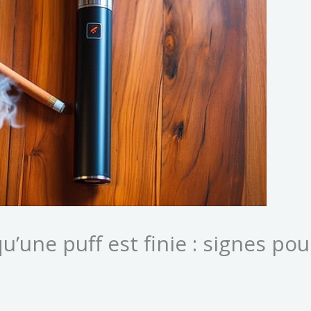
’une puff est finie : signes pou