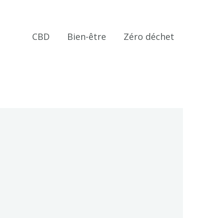
CBD
Bien-être
Zéro déchet