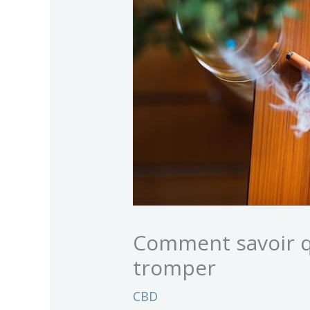
Comment savoir qu
tromper
CBD