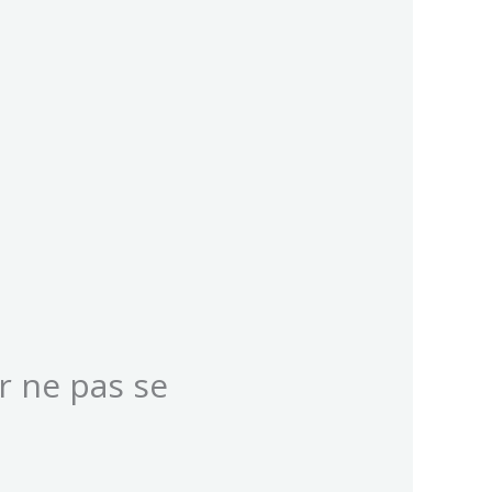
r ne pas se