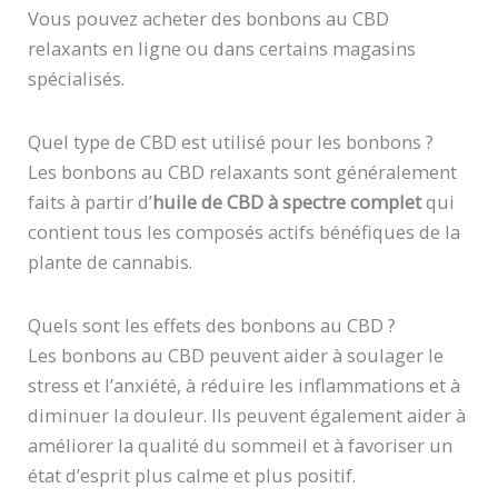
Vous pouvez acheter des bonbons au CBD
relaxants en ligne ou dans certains magasins
spécialisés.
Quel type de CBD est utilisé pour les bonbons ?
Les bonbons au CBD relaxants sont généralement
faits à partir d’
huile de CBD à spectre complet
qui
contient tous les composés actifs bénéfiques de la
plante de cannabis.
Quels sont les effets des bonbons au CBD ?
Les bonbons au CBD peuvent aider à soulager le
stress et l’anxiété, à réduire les inflammations et à
diminuer la douleur. Ils peuvent également aider à
améliorer la qualité du sommeil et à favoriser un
état d’esprit plus calme et plus positif.