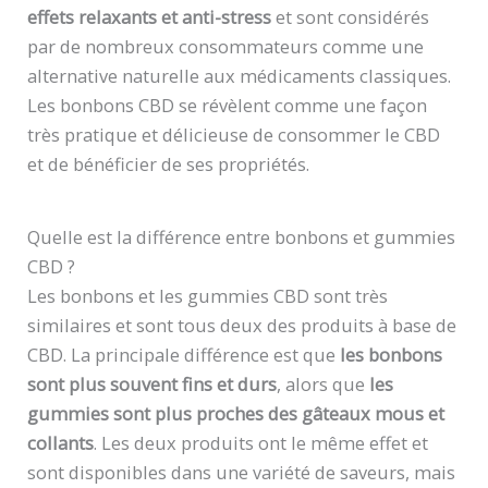
effets relaxants et anti-stress
et sont considérés
par de nombreux consommateurs comme une
alternative naturelle aux médicaments classiques.
Les bonbons CBD se révèlent comme une façon
très pratique et délicieuse de consommer le CBD
et de bénéficier de ses propriétés.
Quelle est la différence entre bonbons et gummies
CBD ?
Les bonbons et les gummies CBD sont très
similaires et sont tous deux des produits à base de
CBD. La principale différence est que
les bonbons
sont plus souvent fins et durs
, alors que
les
gummies sont plus proches des gâteaux mous et
collants
. Les deux produits ont le même effet et
sont disponibles dans une variété de saveurs, mais