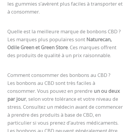
les gummies s’avèrent plus faciles à transporter et
à consommer.
Quelle est la meilleure marque de bonbons CBD ?
Les marques plus populaires sont
Naturecan,
Odile Green et Green Store
. Ces marques offrent
des produits de qualité à un prix raisonnable.
Comment consommer des bonbons au CBD ?
Les bonbons au CBD sont très faciles à
consommer. Vous pouvez en prendre
un ou deux
par jour
, selon votre tolérance et votre niveau de
stress. Consultez un médecin avant de commencer
à prendre des produits à base de CBD, en
particulier si vous prenez d’autres médicaments.
Les bonbons au CBD peuvent généralement être