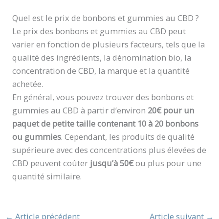
Quel est le prix de bonbons et gummies au CBD ?
Le prix des bonbons et gummies au CBD peut
varier en fonction de plusieurs facteurs, tels que la
qualité des ingrédients, la dénomination bio, la
concentration de CBD, la marque et la quantité
achetée.
En général, vous pouvez trouver des bonbons et
gummies au CBD à partir d’environ
20€ pour un
paquet de petite taille contenant 10 à 20 bonbons
ou gummies
. Cependant, les produits de qualité
supérieure avec des concentrations plus élevées de
CBD peuvent coûter
jusqu’à 50€
ou plus pour une
quantité similaire.
←
Article précédent
Article suivant
→