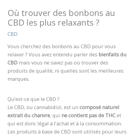
Où trouver des bonbons au
CBD les plus relaxants ?
CBD
Vous cherchez des bonbons au CBD pour vous
relaxer ? Vous avez entendu parler des
bienfaits du
CBD
mais vous ne savez pas où trouver des
produits de qualité, ni quelles sont les meilleures
marques.
Qu’est-ce que le CBD ?
Le CBD, ou cannabidiol, est un
composé naturel
extrait du chanvre
, qui
ne contient pas de THC
et
qui est donc légal à l’achat et à la consommation.
Les produits à base de CBD sont utilisés pour leurs